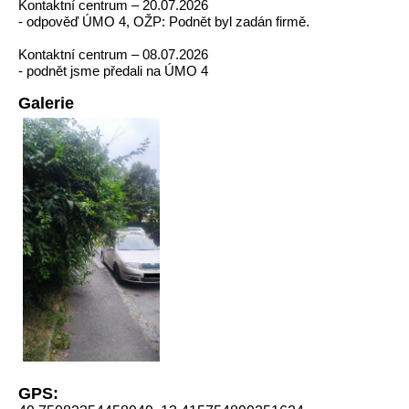
Kontaktní centrum – 20.07.2026
- odpověď ÚMO 4, OŽP: Podnět byl zadán firmě.
Kontaktní centrum – 08.07.2026
- podnět jsme předali na ÚMO 4
Galerie
GPS: