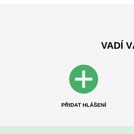
VADÍ 
PŘIDAT HLÁŠENÍ