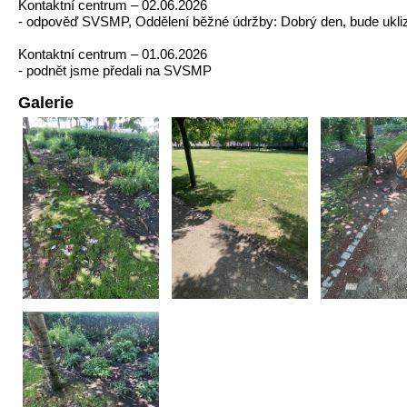
Kontaktní centrum – 02.06.2026
- odpověď SVSMP, Oddělení běžné údržby: Dobrý den, bude ukli
Kontaktní centrum – 01.06.2026
- podnět jsme předali na SVSMP
Galerie