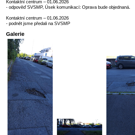
Kontaktní centrum – 01.06.2026
- odpověď SVSMP, Úsek komunikací: Oprava bude objednaná.
Kontaktní centrum – 01.06.2026
- podnět jsme předali na SVSMP
Galerie