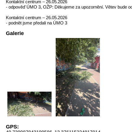
Kontaktní centrum – 26.05.2026
- odpověď ÚMO 3, OŽP: Děkujeme za upozornění. Větev bude od
Kontaktní centrum – 26.05.2026
- podnět jsme předali na ÚMO 3
Galerie
GPS: